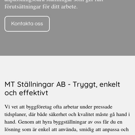
förutsättningar för ditt arbete.
Kontakta oss
MT Ställningar AB - Tryggt, enkelt
och effektivt
Vi vet att byggföretag ofta arbetar under pressade
tidsplaner, där både säkerhet och kvalitet måste gå hand i
hand. Genom att hyra byggställningar av oss får du en
lösning som är enkel att använda, smidig att anpassa och