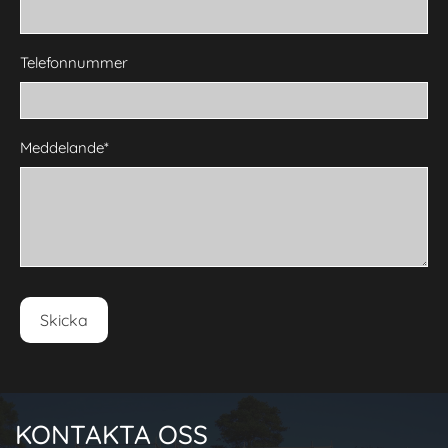
Telefonnummer
Meddelande*
KONTAKTA OSS